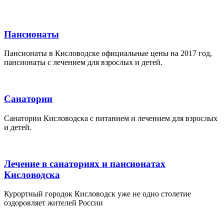
Пансионаты
Пансионаты в Кисловодске официальные цены на 2017 год,
пансионаты с лечением для взрослых и детей.
Санатории
Санатории Кисловодска с питанием и лечением для взрослых
и детей.
Лечение в санаториях и пансионатах
Кисловодска
Курортный городок Кисловодск уже не одно столетие
оздоровляет жителей России