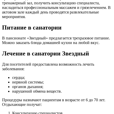
тренажерный зал, получить консультацию специалиста,
насладиться профессиональным массажем и грязелечением. В
актовом зале каждый день проводятся развлекательные
мероприятия.
Питание в санатории
В пансионате «Звездный» предлагается трехразовое питание.
Можно заказать блюда домашней кухни на любой вкус.
Лечение в санатории Звездный
Для посетителей предоставлена возможность лечить
заболевания:
сердца;
нервной системы;
органов дыхания;
нарушений обмена веществ.
Процедуры назначают пациентам в возрасте от 6 до 70 лет.
Отдыхающие получат:
Консультацию специалистов.