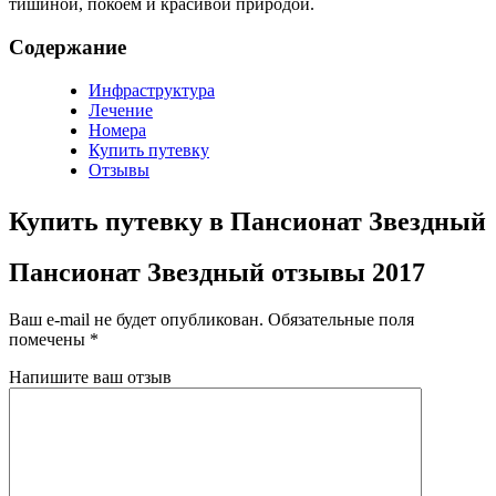
тишиной, покоем и красивой природой.
Содержание
Инфраструктура
Лечение
Номера
Купить путевку
Отзывы
Купить путевку в Пансионат Звездный
Пансионат Звездный отзывы 2017
Ваш e-mail не будет опубликован.
Обязательные поля
помечены
*
Напишите ваш отзыв