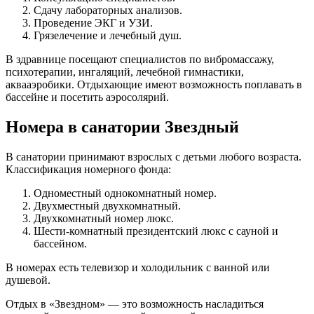
Сдачу лабораторных анализов.
Проведение ЭКГ и УЗИ.
Грязелечение и лечебный душ.
В здравнице посещают специалистов по вибромассажу,
психотерапии, ингаляций, лечебной гимнастики,
аквааэробики. Отдыхающие имеют возможность поплавать в
бассейне и посетить аэросолярий.
Номера в санатории Звездный
В санатории принимают взрослых с детьми любого возраста.
Классификация номерного фонда:
Одноместный однокомнатный номер.
Двухместный двухкомнатный.
Двухкомнатный номер люкс.
Шести-комнатный президентский люкс с сауной и
бассейном.
В номерах есть телевизор и холодильник с ванной или
душевой.
Отдых в «Звездном» — это возможность насладиться