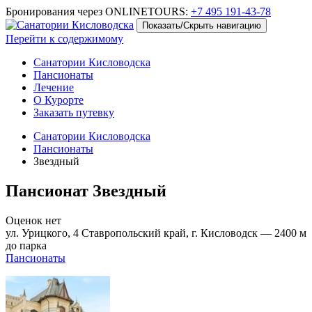
Бронирования через ONLINETOURS:
+7 495 191-43-78
Показать/Скрыть навигацию
Перейти к содержимому
Санатории Кисловодска
Пансионаты
Лечение
О Курорте
Заказать путевку
Санатории Кисловодска
Пансионаты
Звездный
Пансионат Звездный
Оценок нет
ул. Урицкого, 4 Ставропольский край, г. Кисловодск
— 2400 м
до парка
Пансионаты