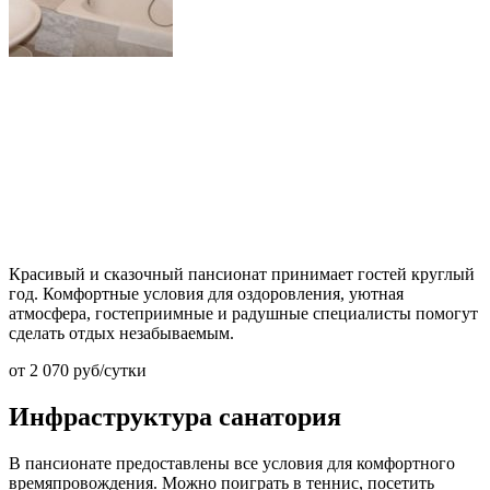
Красивый и сказочный пансионат принимает гостей круглый
год. Комфортные условия для оздоровления, уютная
атмосфера, гостеприимные и радушные специалисты помогут
сделать отдых незабываемым.
от
2 070
руб/сутки
Инфраструктура санатория
В пансионате предоставлены все условия для комфортного
времяпровождения. Можно поиграть в теннис, посетить